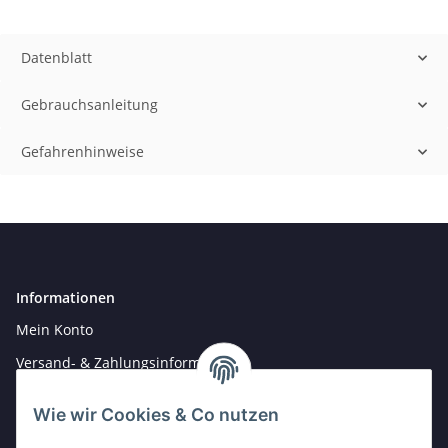
Datenblatt
Gebrauchsanleitung
Gefahrenhinweise
Informationen
Mein Konto
Versand- & Zahlungsinformationen
Newsletter
Wie wir Cookies & Co nutzen