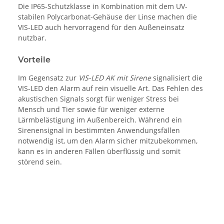
Die IP65-Schutzklasse in Kombination mit dem UV-
stabilen Polycarbonat-Gehäuse der Linse machen die
VIS-LED auch hervorragend für den Außeneinsatz
nutzbar.
Vorteile
Im Gegensatz zur
VIS-LED AK mit Sirene
signalisiert die
VIS-LED den Alarm auf rein visuelle Art. Das Fehlen des
akustischen Signals sorgt für weniger Stress bei
Mensch und Tier sowie für weniger externe
Lärmbelästigung im Außenbereich. Während ein
Sirenensignal in bestimmten Anwendungsfällen
notwendig ist, um den Alarm sicher mitzubekommen,
kann es in anderen Fällen überflüssig und somit
störend sein.