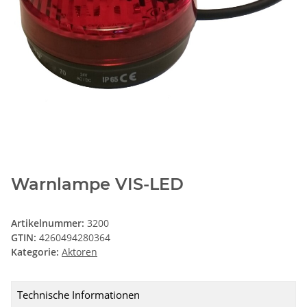
Warnlampe VIS-LED
Artikelnummer:
3200
GTIN:
4260494280364
Kategorie:
Aktoren
Technische Informationen