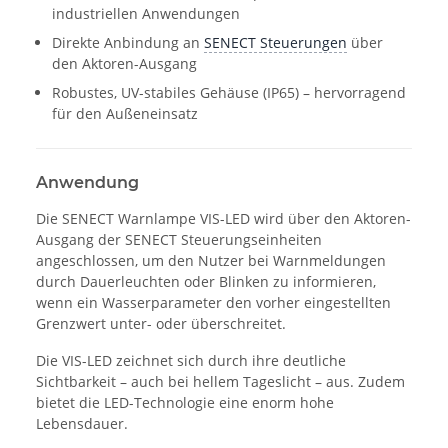
industriellen Anwendungen
Direkte Anbindung an
SENECT Steuerungen
über
den Aktoren-Ausgang
Robustes, UV-stabiles Gehäuse (IP65) – hervorragend
für den Außeneinsatz
Anwendung
Die SENECT Warnlampe VIS-LED wird über den Aktoren-
Ausgang der SENECT Steuerungseinheiten
angeschlossen, um den Nutzer bei Warnmeldungen
durch Dauerleuchten oder Blinken zu informieren,
wenn ein Wasserparameter den vorher eingestellten
Grenzwert unter- oder überschreitet.
Die VIS-LED zeichnet sich durch ihre deutliche
Sichtbarkeit – auch bei hellem Tageslicht – aus. Zudem
bietet die LED-Technologie eine enorm hohe
Lebensdauer.