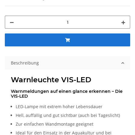
Beschreibung
Warnleuchte VIS-LED
Warnmeldungen auf einen glance erkennen – Die
VIS-LED
LED-Lampe mit extrem hoher Lebensdauer
Hell, auffällig und gut sichtbar (auch bei Tageslicht)
Zur einfachen Wandmontage geeignet
Ideal für den Einsatz in der Aquakultur und bei