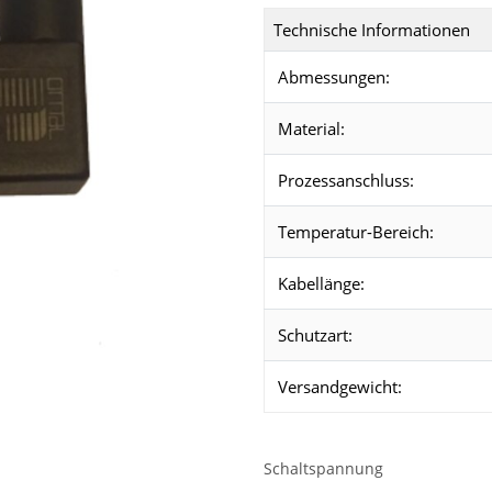
Technische Informationen
Abmessungen:
Material:
Prozessanschluss:
Temperatur-Bereich:
Kabellänge:
Schutzart:
Versandgewicht:
Schaltspannung