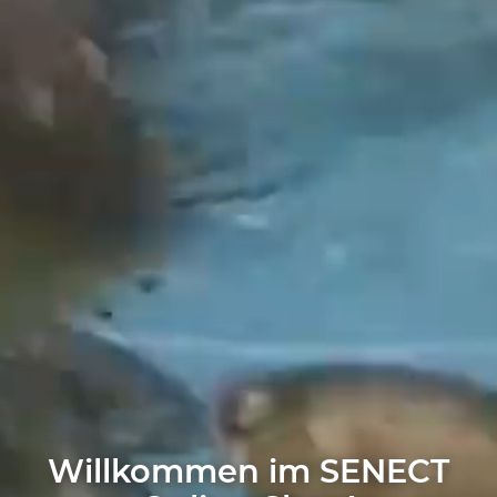
Willkommen im SENECT