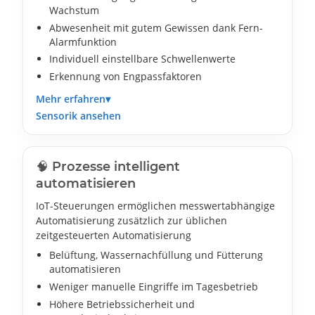
Wachstum
Abwesenheit mit gutem Gewissen dank Fern-
Alarmfunktion
Individuell einstellbare Schwellenwerte
Erkennung von Engpassfaktoren
Mehr erfahren
Sensorik ansehen
🧠 Prozesse intelligent
automatisieren
IoT-Steuerungen ermöglichen messwertabhängige
Automatisierung zusätzlich zur üblichen
zeitgesteuerten Automatisierung
Belüftung, Wassernachfüllung und Fütterung
automatisieren
Weniger manuelle Eingriffe im Tagesbetrieb
Höhere Betriebssicherheit und