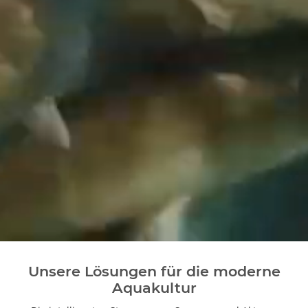
Unsere Lösungen für die moderne
Aquakultur