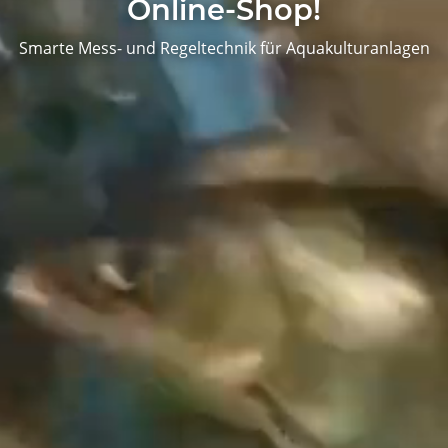
Online-Shop!
Smarte Mess- und Regeltechnik für Aquakulturanlagen