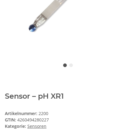
Sensor – pH XR1
Artikelnummer:
2200
GTIN:
4260494280227
Kategorie:
Sensoren