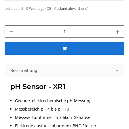
Lieferzeit:
2 - 9 Werktage
(DE - Ausland abweichend)
Beschreibung
pH Sensor - XR1
Genaue, elektrochemische pH-Messung
Messbereich pH 4 bis pH 10
Messwertumformer in Silikon-Gehäuse
Elektrode austauschbar dank BNC-Stecker