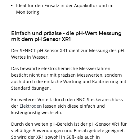
Ideal für den Einsatz in der Aquakultur und im
Monitoring
Einfach und präzise - die pH-Wert Messung
mit dem pH Sensor XR1
Der SENECT pH Sensor XR1 dient zur Messung des pH-
Wertes in Wasser.
Das bewährte elektrochemische Messverfahren
besticht nicht nur mit präzisen Messwerten, sondern
auch durch die einfache Wartung und Kalibrierung mit
Standardlösungen.
Ein weiterer Vorteil: durch den BNC-Steckeranschluss
der
Elektroden
lassen sich diese einfach und
kostengünstig wechseln.
Durch den weiten pH-Bereich ist der pH-Sensor XR1 für
vielfältige Anwendungen und Einsatzgebiete geeignet.
So wird der XR1 sowohl in Süß- als auch in