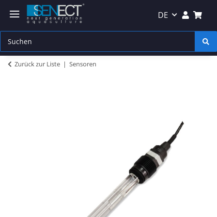
DE
Zurück zur Liste
Sensoren