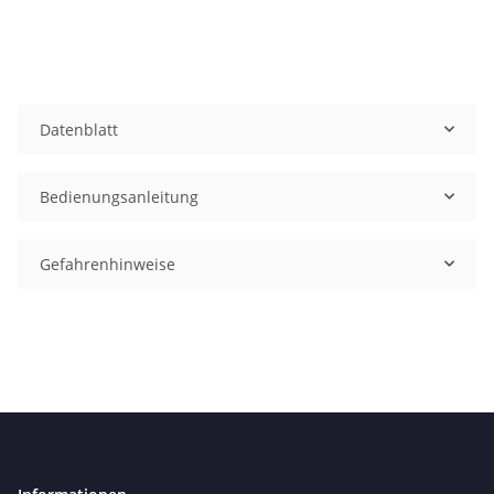
Datenblatt
Bedienungsanleitung
Gefahrenhinweise