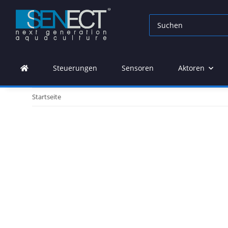
Steuerungen
Sensoren
Aktoren
Startseite