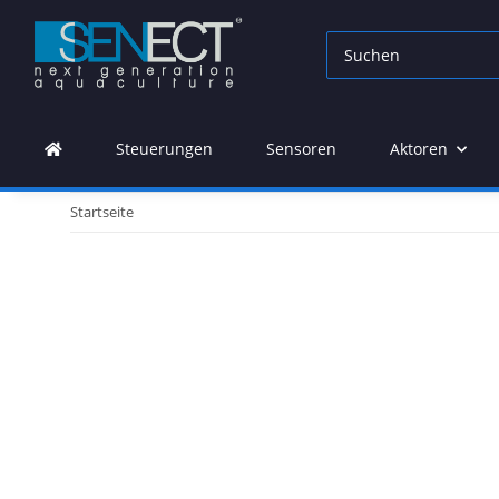
Steuerungen
Sensoren
Aktoren
Startseite